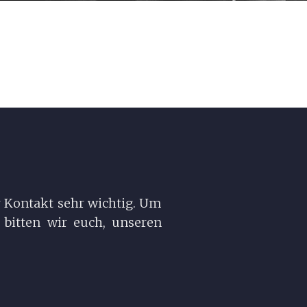
r Kontakt sehr wichtig. Um
bitten wir euch, unseren