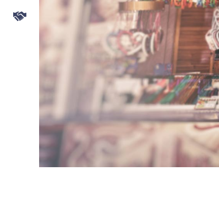
KONTAKT