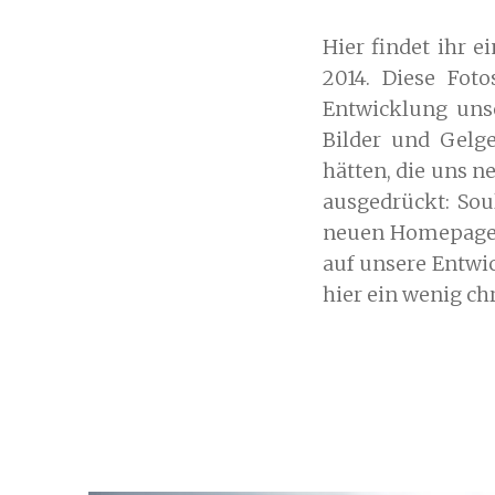
Hier findet ihr 
2014. Diese Foto
Entwicklung unse
Bilder und Gelge
hätten, die uns 
ausgedrückt: Sou
neuen Homepage di
auf unsere Entwi
hier ein wenig ch