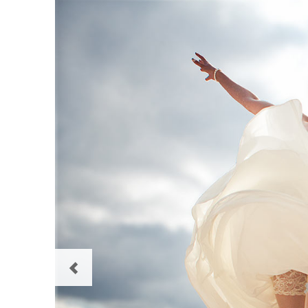
Zurück