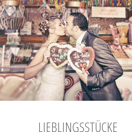
LIEBLINGSSTÜCKE