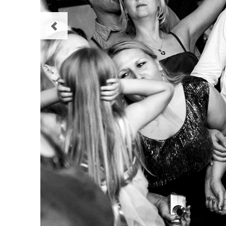
Zurück